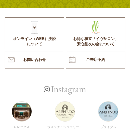
オンライン（WEB）決済
お得な積立「イヴサロン」
について
安心堂友の会について
お問い合わせ
ご来店予約
Instagram
ロレックス
ウォッチ・ジュエリー・
ブライダル