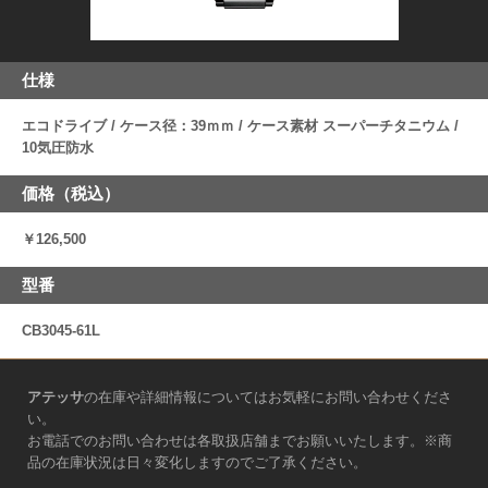
仕様
エコドライブ / ケース径：39ｍｍ / ケース素材 スーパーチタニウム /
10気圧防水
価格（税込）
￥126,500
型番
CB3045-61L
アテッサ
の在庫や詳細情報についてはお気軽にお問い合わせくださ
い。
お電話でのお問い合わせは各取扱店舗までお願いいたします。※商
品の在庫状況は日々変化しますのでご了承ください。