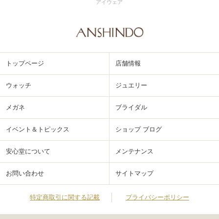
アイウェア
トップページ
店舗情報
ウォッチ
ジュエリー
メガネ
ブライダル
イベント＆トピックス
ショップ ブログ
安心堂について
メンテナンス
お問い合わせ
サイトマップ
特定商取引に関する記載
プライバシーポリシー