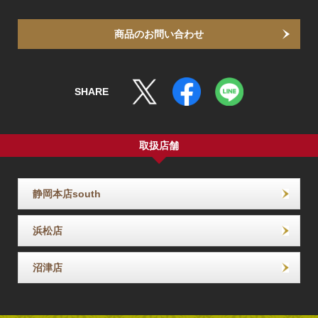
商品のお問い合わせ
SHARE
取扱店舗
静岡本店south
浜松店
沼津店