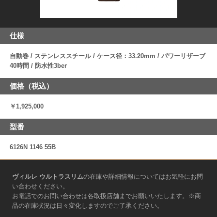
仕様
自動巻 / ステンレススチール / ケース径：33.20mm / パワーリザーブ
40時間 / 防水性3ber
価格（税込）
￥1,925,000
型番
6126N 1146 55B
ヴィルレ ウルトラスリム
の在庫や詳細情報についてはお気軽にお問
い合わせください。
お電話でのお問い合わせは各取扱店舗までお願いいたします。※商
品の在庫状況は日々変化しますのでご了承ください。