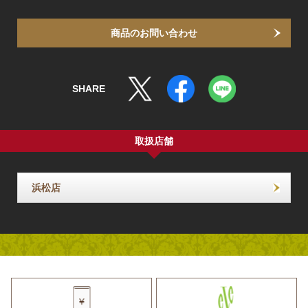
商品のお問い合わせ
SHARE
取扱店舗
浜松店