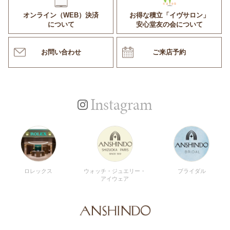
オンライン（WEB）決済
お得な積立「イヴサロン」
について
安心堂友の会について
お問い合わせ
ご来店予約
Instagram
ロレックス
ウォッチ・ジュエリー・
ブライダル
アイウェア