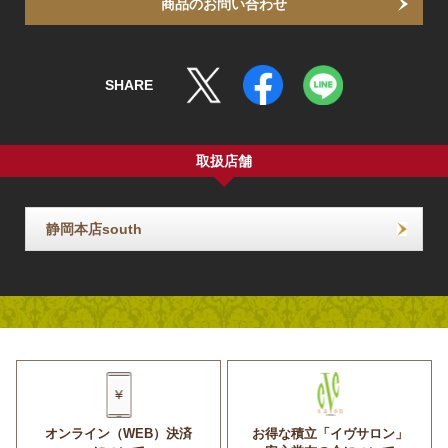
商品のお問い合わせ
SHARE
取扱店舗
静岡本店south
オンライン（WEB）決済
お得な積立「イヴサロン」