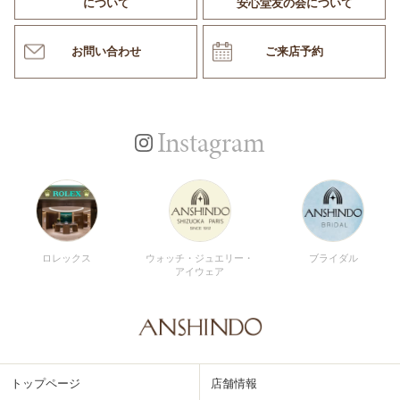
について
安心堂友の会について
お問い合わせ
ご来店予約
Instagram
ロレックス
ウォッチ・ジュエリー・
ブライダル
アイウェア
トップページ
店舗情報