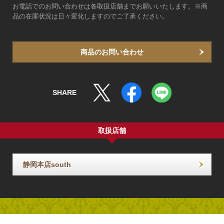
お電話でのお問い合わせは各取扱店舗までお願いいたします。※商
品の在庫状況は日々変化しますのでご了承ください。
商品のお問い合わせ
SHARE
取扱店舗
静岡本店south