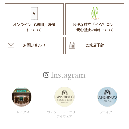
オンライン（WEB）決済
お得な積立「イヴサロン」
について
安心堂友の会について
お問い合わせ
ご来店予約
Instagram
ロレックス
ウォッチ・ジュエリー・
ブライダル
アイウェア