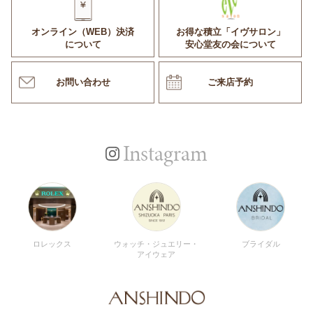
オンライン（WEB）決済
お得な積立「イヴサロン」
について
安心堂友の会について
お問い合わせ
ご来店予約
Instagram
ロレックス
ウォッチ・ジュエリー・
ブライダル
アイウェア