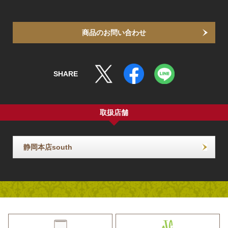
商品のお問い合わせ
SHARE
取扱店舗
静岡本店south