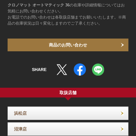
クロノマット オートマティック 36
の在庫や詳細情報についてはお
気軽にお問い合わせください。
お電話でのお問い合わせは各取扱店舗までお願いいたします。※商
品の在庫状況は日々変化しますのでご了承ください。
商品のお問い合わせ
SHARE
取扱店舗
浜松店
沼津店