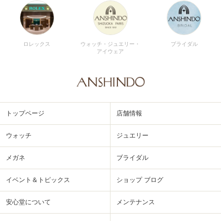
ロレックス
ウォッチ・ジュエリー・
ブライダル
アイウェア
トップページ
店舗情報
ウォッチ
ジュエリー
メガネ
ブライダル
イベント＆トピックス
ショップ ブログ
安心堂について
メンテナンス