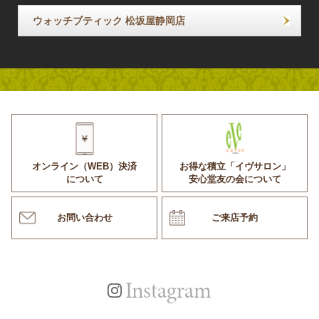
ウォッチブティック 松坂屋静岡店
オンライン（WEB）決済
お得な積立「イヴサロン」
について
安心堂友の会について
お問い合わせ
ご来店予約
Instagram