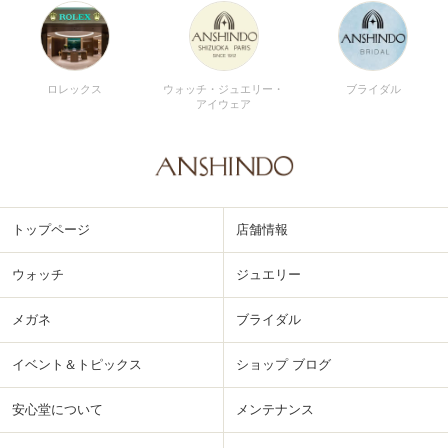
ロレックス
ウォッチ・ジュエリー・
ブライダル
アイウェア
トップページ
店舗情報
ウォッチ
ジュエリー
メガネ
ブライダル
イベント＆トピックス
ショップ ブログ
安心堂について
メンテナンス