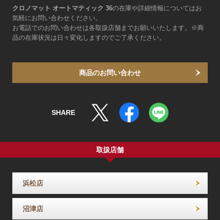
クロノマット オートマティック 36
の在庫や詳細情報についてはお
気軽にお問い合わせください。
お電話でのお問い合わせは各取扱店舗までお願いいたします。※商
品の在庫状況は日々変化しますのでご了承ください。
商品のお問い合わせ
SHARE
取扱店舗
浜松店
沼津店