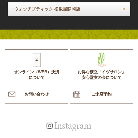
ウォッチブティック 松坂屋静岡店
オンライン（WEB）決済
お得な積立「イヴサロン」
について
安心堂友の会について
お問い合わせ
ご来店予約
Instagram