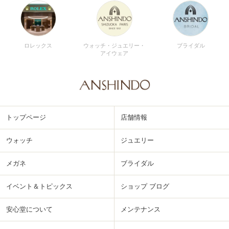
ロレックス
ウォッチ・ジュエリー・
ブライダル
アイウェア
トップページ
店舗情報
ウォッチ
ジュエリー
メガネ
ブライダル
イベント＆トピックス
ショップ ブログ
安心堂について
メンテナンス