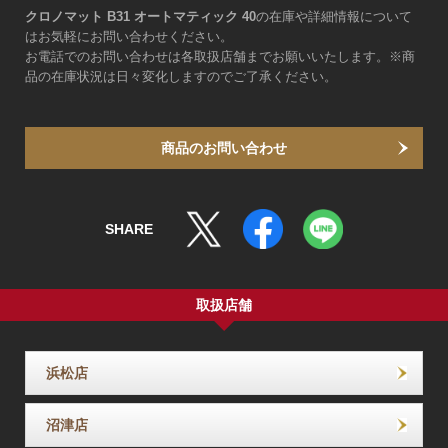
クロノマット B31 オートマティック 40
の在庫や詳細情報について
はお気軽にお問い合わせください。
お電話でのお問い合わせは各取扱店舗までお願いいたします。※商
品の在庫状況は日々変化しますのでご了承ください。
商品のお問い合わせ
SHARE
取扱店舗
浜松店
沼津店