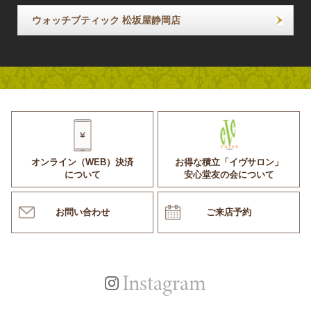
ウォッチブティック 松坂屋静岡店
オンライン（WEB）決済
お得な積立「イヴサロン」
について
安心堂友の会について
お問い合わせ
ご来店予約
Instagram