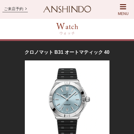
ご来店予約
MENU
クロノマット B31 オートマティック 40