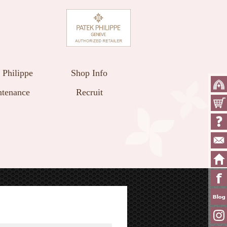
 Philippe
Shop Info
tenance
Recruit