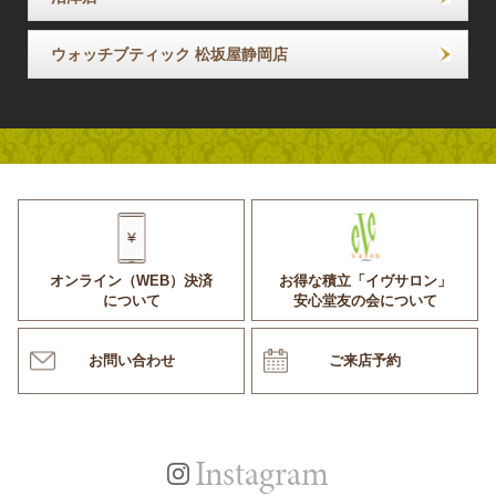
ウォッチブティック 松坂屋静岡店
オンライン（WEB）決済
お得な積立「イヴサロン」
について
安心堂友の会について
お問い合わせ
ご来店予約
Instagram