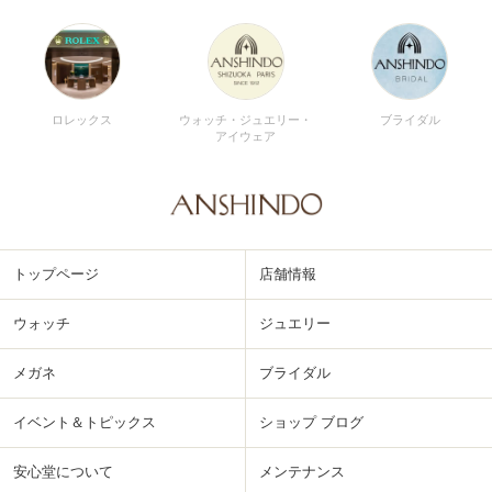
ロレックス
ウォッチ・ジュエリー・
ブライダル
アイウェア
トップページ
店舗情報
ウォッチ
ジュエリー
メガネ
ブライダル
イベント＆トピックス
ショップ ブログ
安心堂について
メンテナンス