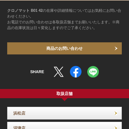
クロノマット B01 42
の在庫や詳細情報についてはお気軽にお問い合
わせください。
お電話でのお問い合わせは各取扱店舗までお願いいたします。※商
品の在庫状況は日々変化しますのでご了承ください。
商品のお問い合わせ
SHARE
取扱店舗
浜松店
沼津店