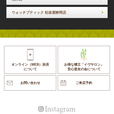
ウォッチブティック 松坂屋静岡店
オンライン（WEB）決済
お得な積立「イヴサロン」
について
安心堂友の会について
お問い合わせ
ご来店予約
Instagram