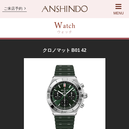
ご来店予約
MENU
クロノマット B01 42