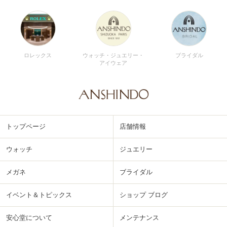
ロレックス
ウォッチ・ジュエリー・
ブライダル
アイウェア
トップページ
店舗情報
ウォッチ
ジュエリー
メガネ
ブライダル
イベント＆トピックス
ショップ ブログ
安心堂について
メンテナンス