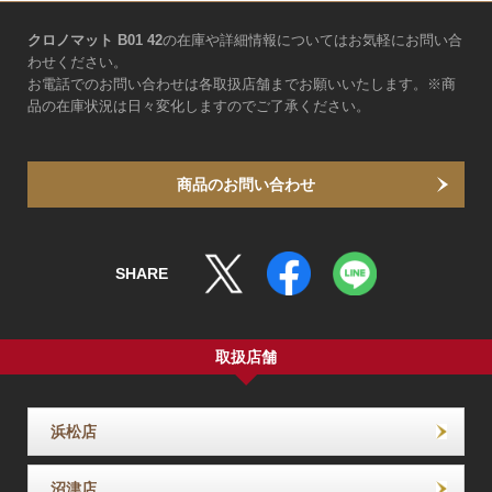
クロノマット B01 42
の在庫や詳細情報についてはお気軽にお問い合
わせください。
お電話でのお問い合わせは各取扱店舗までお願いいたします。※商
品の在庫状況は日々変化しますのでご了承ください。
商品のお問い合わせ
SHARE
取扱店舗
浜松店
沼津店