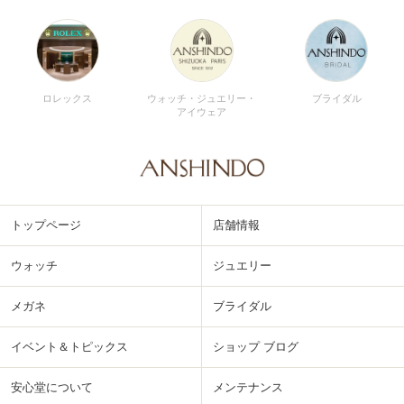
ロレックス
ウォッチ・ジュエリー・
ブライダル
アイウェア
トップページ
店舗情報
ウォッチ
ジュエリー
メガネ
ブライダル
イベント＆トピックス
ショップ ブログ
安心堂について
メンテナンス