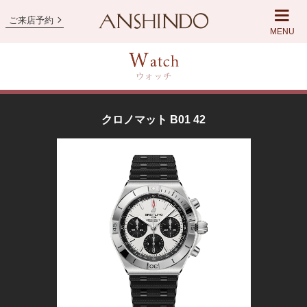
ご来店予約
MENU
クロノマット B01 42