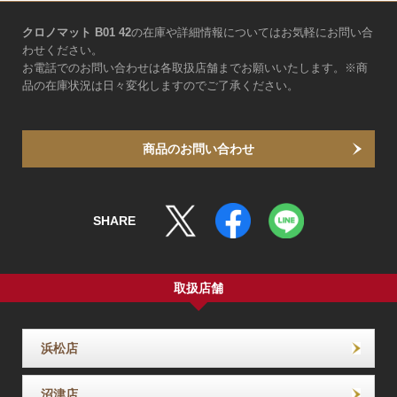
クロノマット B01 42
の在庫や詳細情報についてはお気軽にお問い合
わせください。
お電話でのお問い合わせは各取扱店舗までお願いいたします。※商
品の在庫状況は日々変化しますのでご了承ください。
商品のお問い合わせ
SHARE
取扱店舗
浜松店
沼津店