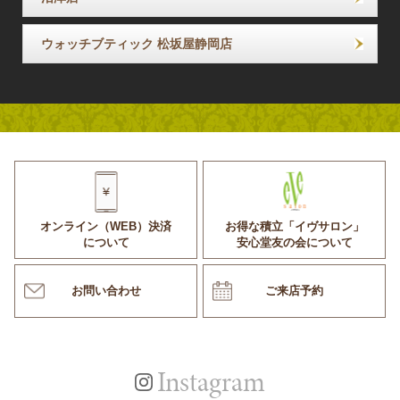
ウォッチブティック 松坂屋静岡店
オンライン（WEB）決済
お得な積立「イヴサロン」
について
安心堂友の会について
お問い合わせ
ご来店予約
Instagram