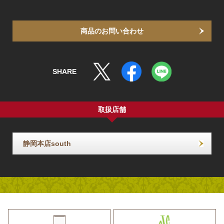
商品のお問い合わせ
SHARE
取扱店舗
静岡本店south