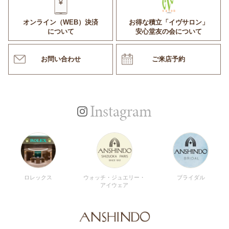
オンライン（WEB）決済
お得な積立「イヴサロン」
について
安心堂友の会について
お問い合わせ
ご来店予約
Instagram
ロレックス
ウォッチ・ジュエリー・
ブライダル
アイウェア