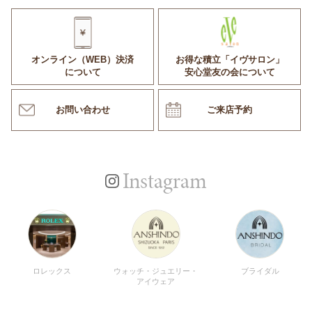
オンライン（WEB）決済
お得な積立「イヴサロン」
について
安心堂友の会について
お問い合わせ
ご来店予約
Instagram
ロレックス
ウォッチ・ジュエリー・
ブライダル
アイウェア