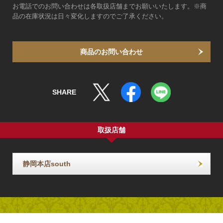
お電話でのお問い合わせは各取扱店舗までお願いいたします。※商
品の在庫状況は日々変化しますのでご了承ください。
商品のお問い合わせ
SHARE
取扱店舗
静岡本店south