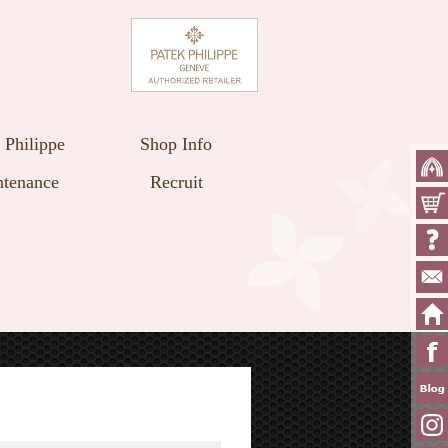
 Philippe
Shop Info
tenance
Recruit