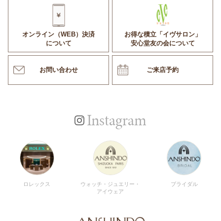
オンライン（WEB）決済
お得な積立「イヴサロン」
について
安心堂友の会について
お問い合わせ
ご来店予約
Instagram
ロレックス
ウォッチ・ジュエリー・
ブライダル
アイウェア