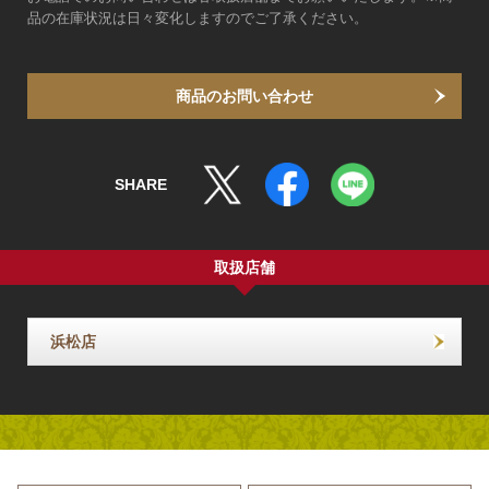
品の在庫状況は日々変化しますのでご了承ください。
商品のお問い合わせ
SHARE
取扱店舗
浜松店