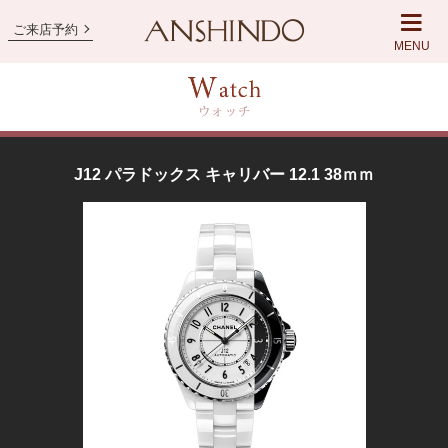
ご来店予約
MENU
J12 パラドックス キャリバー 12.1 38ｍｍ