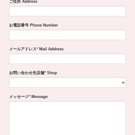
ご住所 Address
お電話番号 Phone Number
メールアドレス
Mail Address
お問い合わせ先店舗
Shop
メッセージ
Message