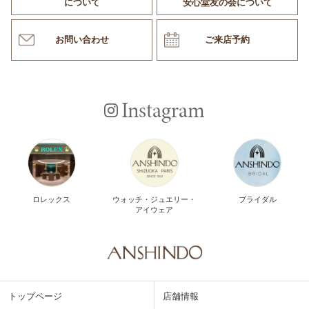
について
安心堂友の会について
お問い合わせ
ご来店予約
Instagram
ロレックス
ウォッチ・ジュエリー・
ブライダル
アイウェア
トップページ
店舗情報