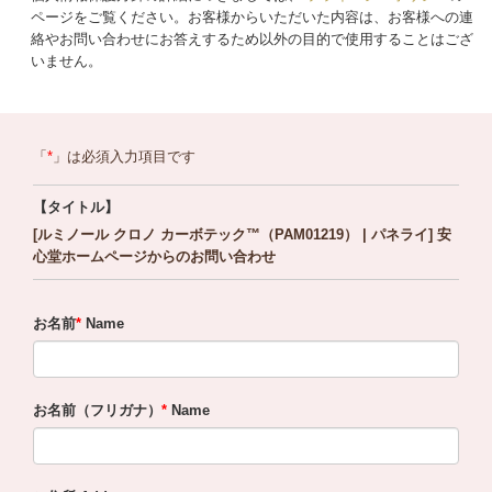
ページをご覧ください。お客様からいただいた内容は、お客様への連
絡やお問い合わせにお答えするため以外の目的で使用することはござ
いません。
「
」は必須入力項目です
【タイトル】
[ルミノール クロノ カーボテック™（PAM01219） | パネライ] 安
心堂ホームページからのお問い合わせ
お名前
Name
お名前（フリガナ）
Name