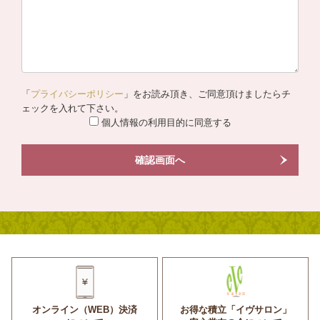
「
プライバシーポリシー
」をお読み頂き、ご同意頂けましたらチ
ェックを入れて下さい。
個人情報の利用目的に同意する
確認画面へ
オンライン（WEB）決済
お得な積立「イヴサロン」