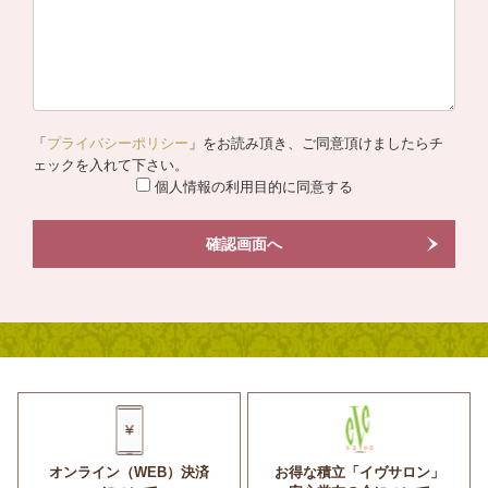
「
プライバシーポリシー
」をお読み頂き、ご同意頂けましたらチ
ェックを入れて下さい。
個人情報の利用目的に同意する
確認画面へ
オンライン（WEB）決済
お得な積立「イヴサロン」