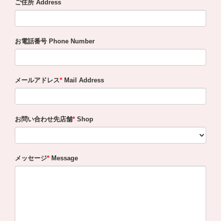
ご住所 Address
お電話番号 Phone Number
メールアドレス
Mail Address
お問い合わせ先店舗
Shop
メッセージ
Message