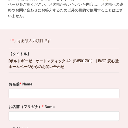
ページをご覧ください。お客様からいただいた内容は、お客様への連
絡やお問い合わせにお答えするため以外の目的で使用することはござ
いません。
「
」は必須入力項目です
【タイトル】
[ポルトギーゼ・オートマティック 42（IW501701） | IWC] 安心堂
ホームページからのお問い合わせ
お名前
Name
お名前（フリガナ）
Name