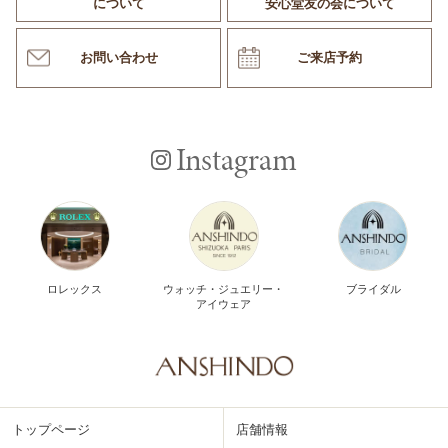
について
安心堂友の会について
お問い合わせ
ご来店予約
Instagram
ロレックス
ウォッチ・ジュエリー・
ブライダル
アイウェア
トップページ
店舗情報