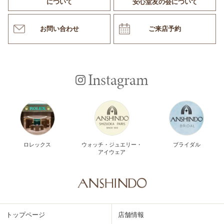
について
安心堂友の会について
お問い合わせ
ご来店予約
Instagram
ロレックス
ウォッチ・ジュエリー・
ブライダル
アイウェア
トップページ
店舗情報