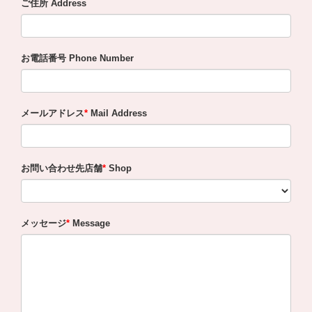
ご住所 Address
お電話番号 Phone Number
メールアドレス
Mail Address
お問い合わせ先店舗
Shop
メッセージ
Message