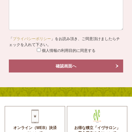
「
プライバシーポリシー
」をお読み頂き、ご同意頂けましたらチ
ェックを入れて下さい。
個人情報の利用目的に同意する
確認画面へ
オンライン（WEB）決済
お得な積立「イヴサロン」