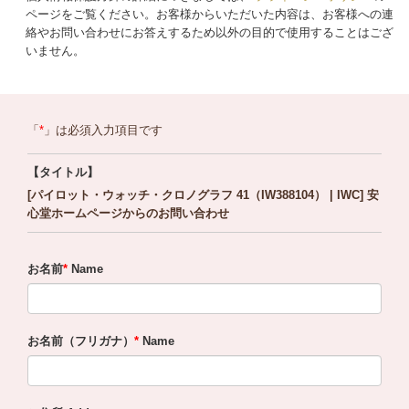
ページをご覧ください。お客様からいただいた内容は、お客様への連
絡やお問い合わせにお答えするため以外の目的で使用することはござ
いません。
「
」は必須入力項目です
【タイトル】
[パイロット・ウォッチ・クロノグラフ 41（IW388104） | IWC] 安
心堂ホームページからのお問い合わせ
お名前
Name
お名前（フリガナ）
Name