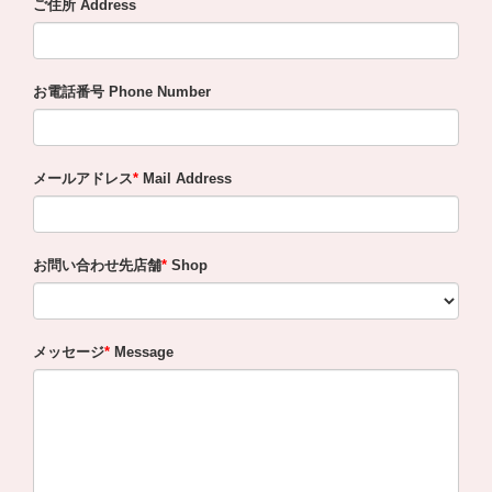
ご住所 Address
お電話番号 Phone Number
メールアドレス
Mail Address
お問い合わせ先店舗
Shop
メッセージ
Message