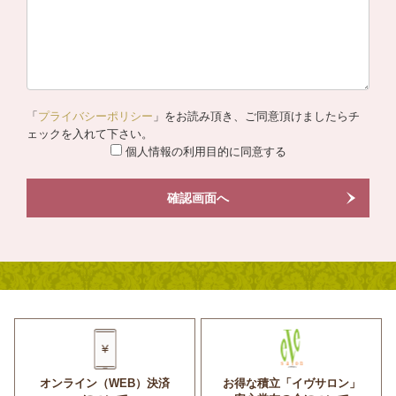
「
プライバシーポリシー
」をお読み頂き、ご同意頂けましたらチ
ェックを入れて下さい。
個人情報の利用目的に同意する
確認画面へ
オンライン（WEB）決済
お得な積立「イヴサロン」