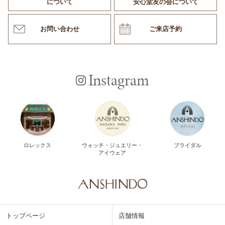
について
安心堂友の会について
お問い合わせ
ご来店予約
Instagram
ロレックス
ウォッチ・ジュエリー・
ブライダル
アイウェア
トップページ
店舗情報