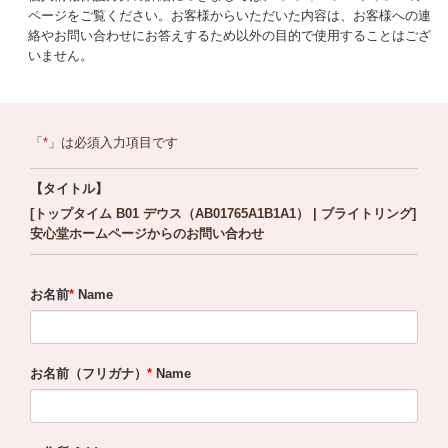
ページをご覧ください。お客様からいただいた内容は、お客様への連
絡やお問い合わせにお答えするため以外の目的で使用することはござ
いません。
「
」は必須入力項目です
【タイトル】
[トップタイム B01 デウス（AB01765A1B1A1） | ブライトリング]
安心堂ホームページからのお問い合わせ
お名前
Name
お名前（フリガナ）
Name