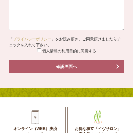
「
プライバシーポリシー
」をお読み頂き、ご同意頂けましたらチ
ェックを入れて下さい。
個人情報の利用目的に同意する
確認画面へ
オンライン（WEB）決済
お得な積立「イヴサロン」