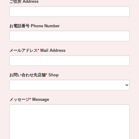
ご住所 Address
お電話番号 Phone Number
メールアドレス
Mail Address
お問い合わせ先店舗
Shop
メッセージ
Message