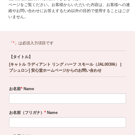
ページをご覧ください。お客様からいただいた内容は、お客様への連
絡やお問い合わせにお答えするため以外の目的で使用することはござ
いません。
「
」は必須入力項目です
【タイトル】
[キャトル ラディアント リング ハーフ スモール（JAL00306） |
ブシュロン] 安心堂ホームページからのお問い合わせ
お名前
Name
お名前（フリガナ）
Name