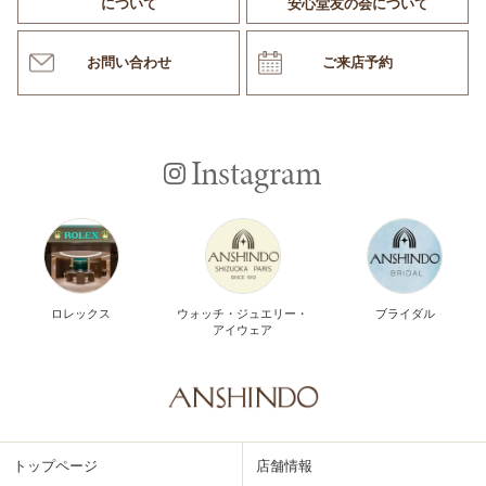
について
安心堂友の会について
お問い合わせ
ご来店予約
Instagram
ロレックス
ウォッチ・ジュエリー・
ブライダル
アイウェア
トップページ
店舗情報