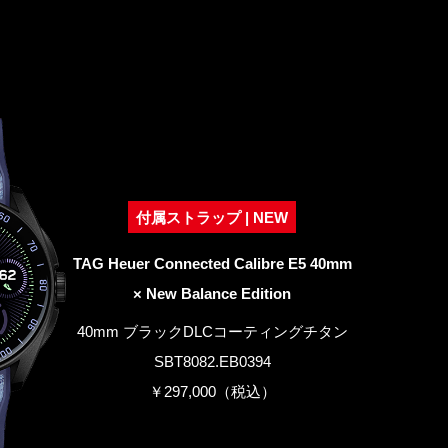
付属ストラップ | NEW
TAG Heuer Connected Calibre E5 40mm
× New Balance Edition
40mm ブラックDLCコーティングチタン
SBT8082.EB0394
￥297,000（税込）