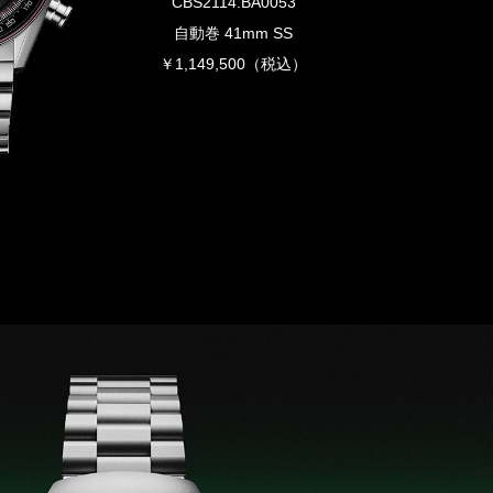
CBS2114.BA0053
自動巻 41mm SS
￥1,149,500（税込）