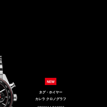
NEW
タグ・ホイヤー
カレラ クロノグラフ