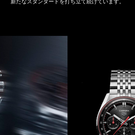
新たなスタンダードを打ち立て続けています。