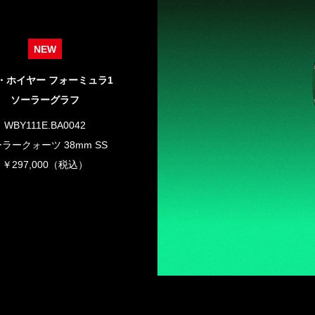
NEW
・ホイヤー フォーミュラ1
ソーラーグラフ
WBY111E.BA0042
ラークォーツ 38mm SS
￥297,000（税込）