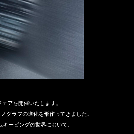
ーフェアを開催いたします。
ロノグラフの進化を形作ってきました。
ムキーピングの世界において、