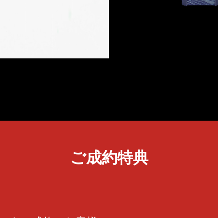
ご成約特典